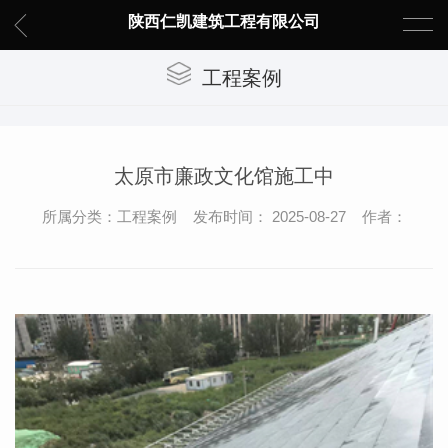
陕西仁凯建筑工程有限公司
工程案例
太原市廉政文化馆施工中
所属分类：工程案例 发布时间： 2025-08-27 作者：