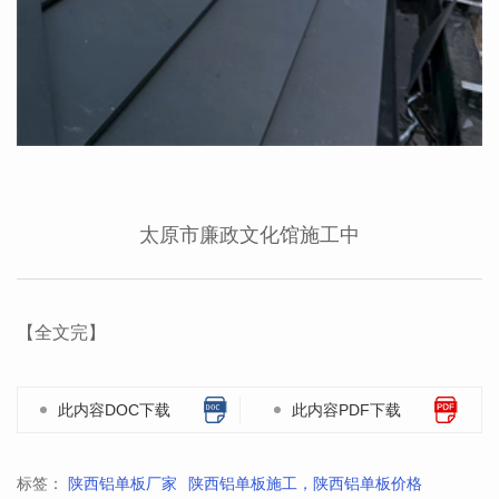
太原市廉政文化馆施工中
【全文完】
此内容DOC下载
此内容PDF下载
标签：
陕西铝单板厂家
陕西铝单板施工，陕西铝单板价格