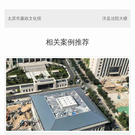
太原市廉政文化馆
洋县法院大楼
相关案例推荐