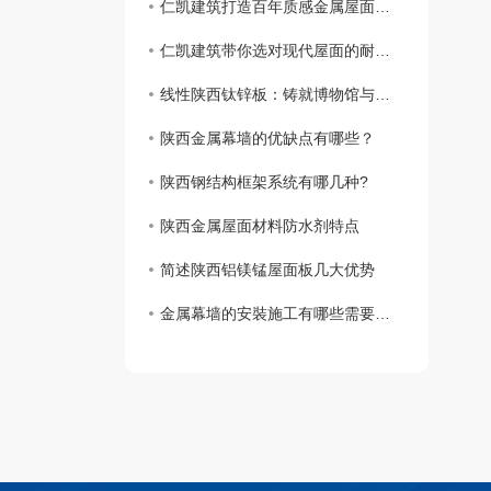
仁凯建筑打造百年质感金属屋面的本土之选
仁凯建筑带你选对现代屋面的耐用之选
线性陕西钛锌板：铸就博物馆与文旅地标建筑的“百年肌理”
陕西金属幕墙的优缺点有哪些？
陕西钢结构框架系统有哪几种?
陕西金属屋面材料防水剂特点
简述陕西铝镁锰屋面板几大优势
金属幕墙的安裝施工有哪些需要注意的?