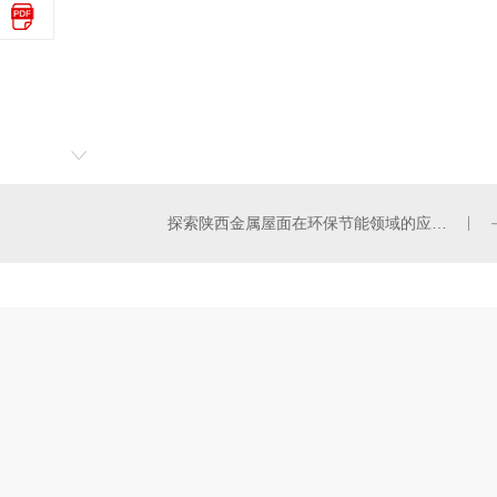
探索陕西金属屋面在环保节能领域的应用前景