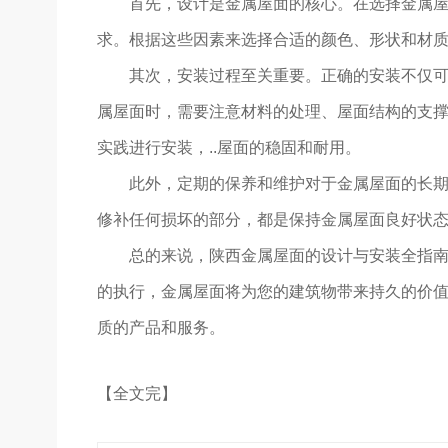
首先，设计是金属屋面的核心。在选择金属
求。根据这些因素来选择合适的颜色、形状和材质，
其次，安装过程至关重要。正确的安装不仅
属屋面时，需要注意材料的处理、屋面结构的支撑
实践进行安装，..屋面的稳固和耐用。
此外，定期的保养和维护对于金属屋面的长
修补任何损坏的部分，都是保持金属屋面良好状
总的来说，陕西金属屋面的设计与安装全指南
的执行，金属屋面将为您的建筑物带来持久的价值
质的产品和服务。
【全文完】