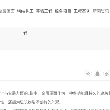
金属屋面
钢结构工
幕墙工程
服务项目
工程案例
新闻资讯
程
计与安装方面的..指南。金属屋面作为一种多功能且持久的建筑
济性，还能为建筑物增添独特的外观。