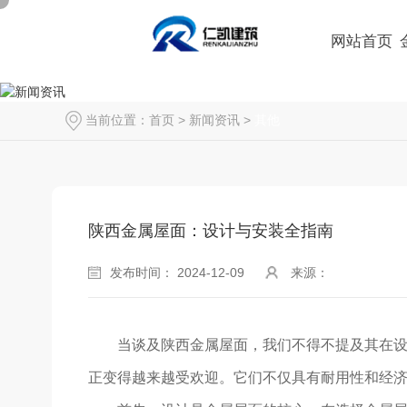
网站首页
当前位置：
首页
>
新闻资讯
>
其他
陕西金属屋面：设计与安装全指南
发布时间： 2024-12-09
来源：
当谈及陕西金属屋面，我们不得不提及其在设
正变得越来越受欢迎。它们不仅具有耐用性和经