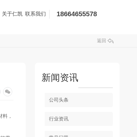
18664655578
关于仁凯
联系我们
返回
新闻资讯
公司头条
材料，
行业资讯