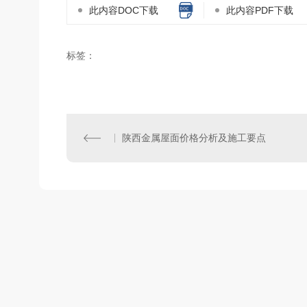
此内容DOC下载
此内容PDF下载
标签：
陕西金属屋面价格分析及施工要点