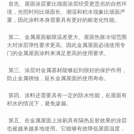
首先、屋面涂层要比墙面涂层经受更恶劣的自然环
境，光照时间比墙面长、潮湿和积水现象比墙面严
重，因此涂料本身需要具有更好的耐老化性能。
第二、金属屋面极限温差更大、屋面热胀冷缩范围
大对涂层弹性要求更高。因此金属屋面必须使用专
门的金属屋面涂料来满足更高的使用要求。
第三、涂层对金属基材能够起到很好的保护作用，
防止金属锈蚀，延长金属屋面的使用寿命。
第四、涂料还需要具有一定的防水性能，在屋面有
积水的情况下，避免渗漏。
第五、在金属屋面上涂刷具有隔热反射效果的涂层
也被越来越多地使用。它能够有效降低屋面温度，