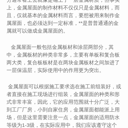
分通常看上去就像是铺上了一层金属材质，但事实
上，金属屋面的制作材料不仅仅只是金属材料，而
且，仅就基本的金属材料而言，要想被用来制作金
属屋面，也必须达到一定标准，**是普普通通的金
属就可以做成金属屋面的。
金属屋面一般包括金属板材和涂层两部分，其
中，金属板材的种类非常多，主要有单板和复合板
两大类，复合板板材是在两块金属板材之间加进了
一层保温层，实际使用中的作用更为突出。
金属屋面可以根据施工要求选在施工前组装好，或
者直接在施工现场进行组装，金属屋面的种类和形
式非常丰富，因此，它的应用范围就十分广泛，大
到工厂厂房，小到自家住房，金属屋面都能派上用
场，但是这里需要注意一点，金属屋面的适用防水
等级为1-3级，在实际应用中，我们应该遵守这个