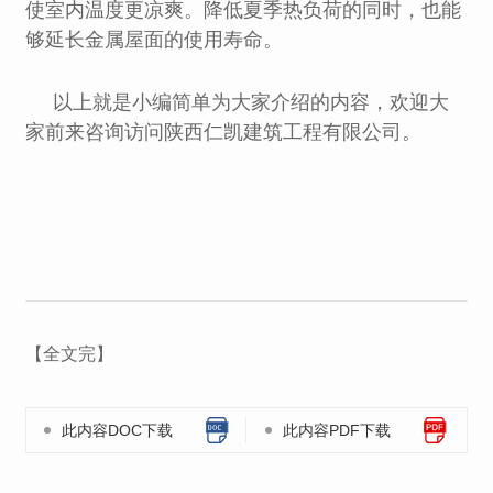
使室内温度更凉爽。降低夏季热负荷的同时，也能
够延长金属屋面的使用寿命。
以上就是小编简单为大家介绍的内容，欢迎大
家前来咨询访问陕西仁凯建筑工程有限公司。
【全文完】
此内容DOC下载
此内容PDF下载