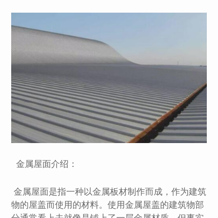
金属屋面介绍：
金属屋面是指一种以金属板材制作而成，作为建筑
物的屋盖而使用的材料。使用金属屋盖的建筑物部