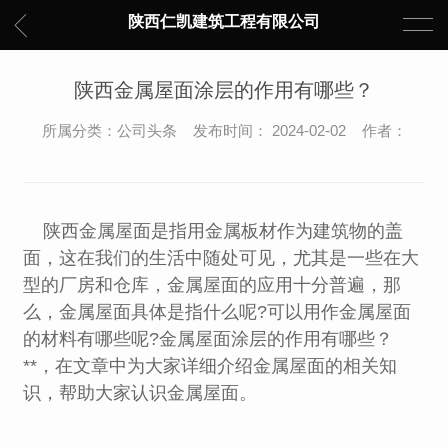
陕西仁凯建筑工程有限公司
陕西金属屋面涂层的作用有哪些？
所属分类：公司头条 发布时间： 2024-02-02 作者：
陕西金属屋面是指用金属板材作为建筑物的盖
面，这在我们的生活中随处可见，尤其是一些在大
型的厂房和仓库，金属屋面的应用十分普遍，那
么，金属屋面具体是指什么呢?可以用作金属屋面
的材料有哪些呢?金属屋面涂层的作用有哪些？
**，在文章中为大家详细介绍金属屋面的相关知
识，帮助大家认识金属屋面。