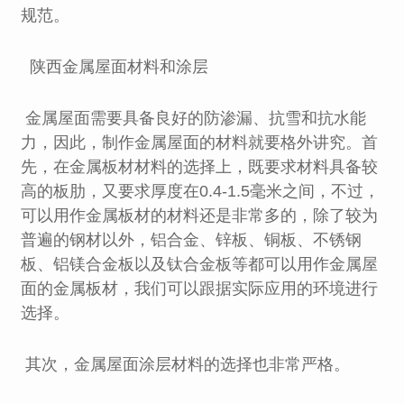
规范。
陕西金属屋面材料和涂层
金属屋面需要具备良好的防渗漏、抗雪和抗水能
力，因此，制作金属屋面的材料就要格外讲究。首
先，在金属板材材料的选择上，既要求材料具备较
高的板肋，又要求厚度在0.4-1.5毫米之间，不过，
可以用作金属板材的材料还是非常多的，除了较为
普遍的钢材以外，铝合金、锌板、铜板、不锈钢
板、铝镁合金板以及钛合金板等都可以用作金属屋
面的金属板材，我们可以跟据实际应用的环境进行
选择。
其次，金属屋面涂层材料的选择也非常严格。